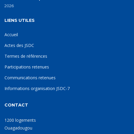
2026
LIENS UTILES
Accueil
Actes des JSDC
Termes de références
Participations retenues
Communications retenues
Informations organisation JSDC-7
CONTACT
1200 logements
Ouagadougou