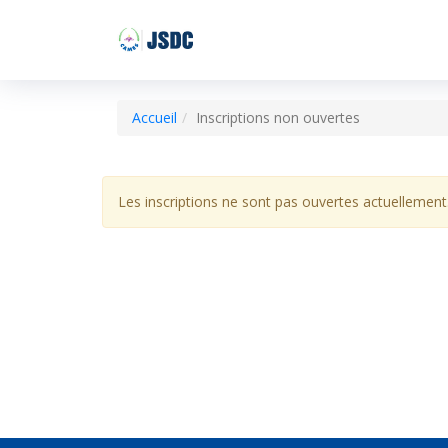
Accueil
Inscriptions non ouvertes
Les inscriptions ne sont pas ouvertes actuellement.