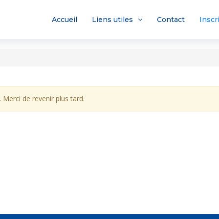
Accueil
Liens utiles
Contact
Inscr
 Merci de revenir plus tard.