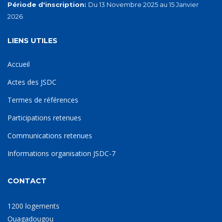
Période d'inscription:
Du 13 Novembre 2025 au 15 Janvier
2026
LIENS UTILES
Accueil
Actes des JSDC
Termes de références
Participations retenues
Communications retenues
Informations organisation JSDC-7
CONTACT
1200 logements
Ouagadougou