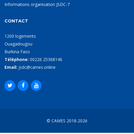
Informations organisation JSDC-7
CONTACT
1200 logements
Ouagadougou
Burkina Faso
Téléphone:
00226 25368146
Email:
jsdc@cames.online
© CAMES 2018-2026