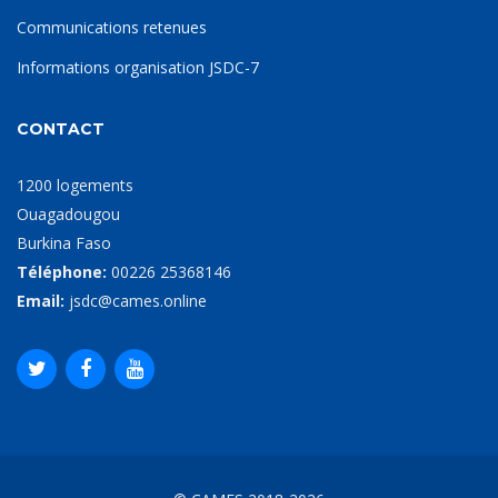
Communications retenues
Informations organisation JSDC-7
CONTACT
1200 logements
Ouagadougou
Burkina Faso
Téléphone:
00226 25368146
Email:
jsdc@cames.online