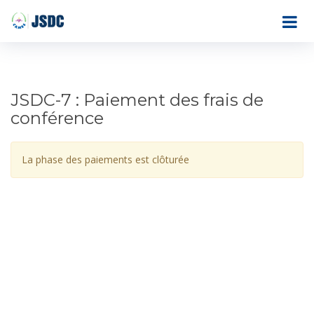
JSDC-7 : Paiement des frais de
conférence
La phase des paiements est clôturée