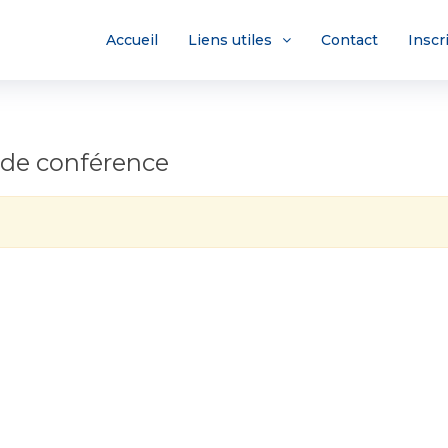
Accueil
Liens utiles
Contact
Inscr
 de conférence