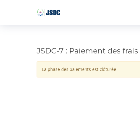
JSDC-7 : Paiement des frais
La phase des paiements est clôturée