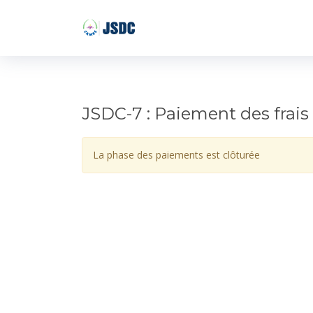
JSDC-7 : Paiement des frais
La phase des paiements est clôturée