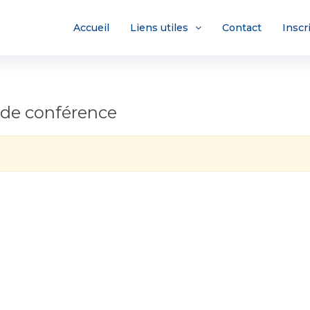
Accueil
Liens utiles
Contact
Inscr
 de conférence