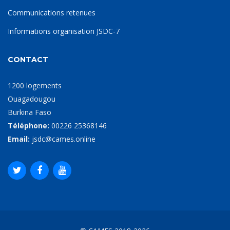
Communications retenues
Informations organisation JSDC-7
CONTACT
1200 logements
Ouagadougou
Burkina Faso
Téléphone:
00226 25368146
Email:
jsdc@cames.online