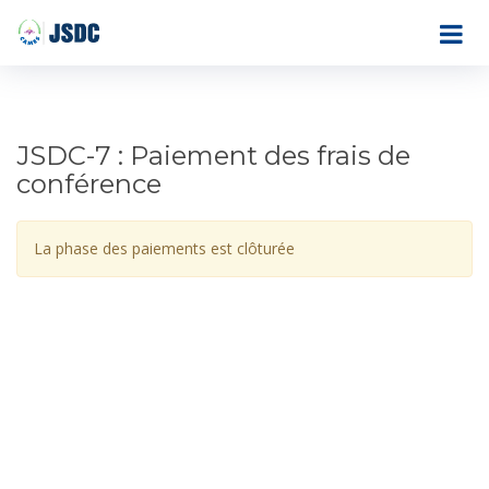
JSDC-7 : Paiement des frais de
conférence
La phase des paiements est clôturée