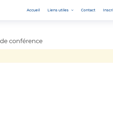
Accueil
Liens utiles
Contact
Inscr
 de conférence