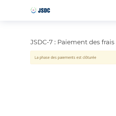
JSDC-7 : Paiement des frais
La phase des paiements est clôturée