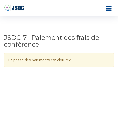
JSDC-7 : Paiement des frais de
conférence
La phase des paiements est clôturée