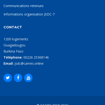
Communications retenues
Informations organisation JSDC-7
CONTACT
1200 logements
Ouagadougou
Burkina Faso
Téléphone:
00226 25368146
Email:
jsdc@cames.online