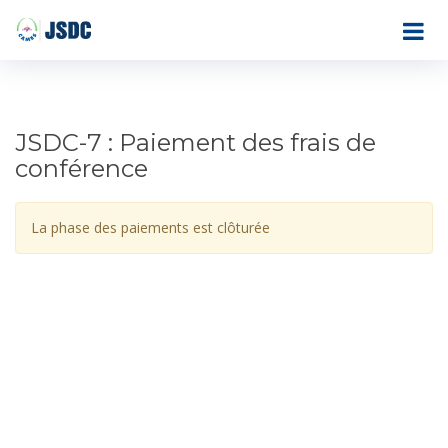
JSDC-7 : Paiement des frais de
conférence
La phase des paiements est clôturée