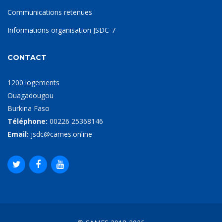
Communications retenues
Informations organisation JSDC-7
CONTACT
1200 logements
Ouagadougou
Burkina Faso
Téléphone:
00226 25368146
Email:
jsdc@cames.online