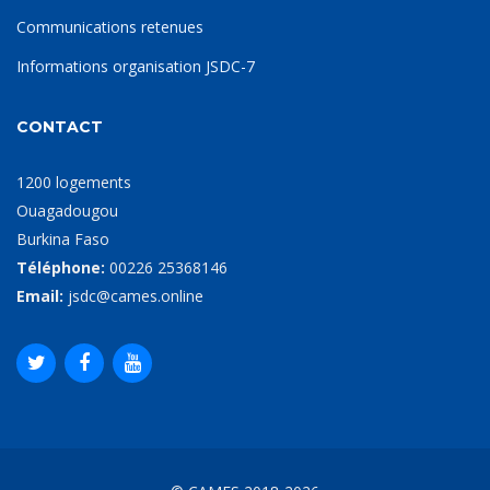
Communications retenues
Informations organisation JSDC-7
CONTACT
1200 logements
Ouagadougou
Burkina Faso
Téléphone:
00226 25368146
Email:
jsdc@cames.online