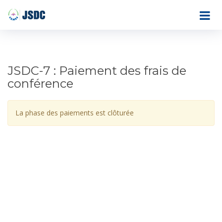
JSDC-7 : Paiement des frais de
conférence
La phase des paiements est clôturée