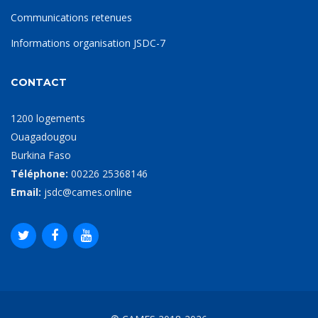
Communications retenues
Informations organisation JSDC-7
CONTACT
1200 logements
Ouagadougou
Burkina Faso
Téléphone:
00226 25368146
Email:
jsdc@cames.online