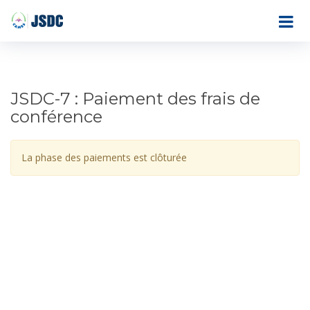
JSDC-7 : Paiement des frais de
conférence
La phase des paiements est clôturée