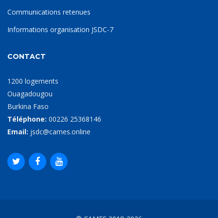
Communications retenues
Informations organisation JSDC-7
CONTACT
1200 logements
Ouagadougou
Burkina Faso
Téléphone:
00226 25368146
Email:
jsdc@cames.online