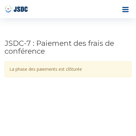
JSDC-7 : Paiement des frais de
conférence
La phase des paiements est clôturée