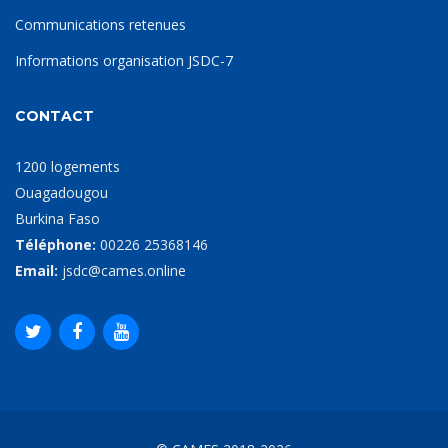
Communications retenues
Informations organisation JSDC-7
CONTACT
1200 logements
Ouagadougou
Burkina Faso
Téléphone:
00226 25368146
Email:
jsdc@cames.online