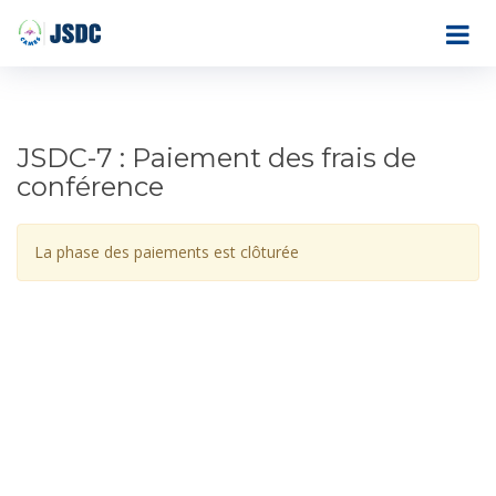
JSDC-7 : Paiement des frais de
conférence
La phase des paiements est clôturée