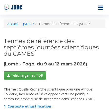
Accueil
JSDC-7
Termes de référence des JSDC-7
Termes de référence des
septièmes journées scientifiques
du CAMES
(Lomé - Togo, du 9 au 12 mars 2026)
Télécharger les TDR
Thème
: Quelle Recherche scientifique pour une Afrique
Solidaire, Résiliente et Développée : vers une politique
commune ambitieuse de Recherche dans l’espace CAMES.
1. Contexte et justification