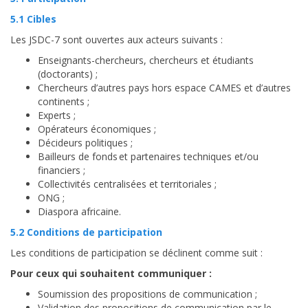
5.1 Cibles
Les JSDC-7 sont ouvertes aux acteurs suivants :
Enseignants-chercheurs, chercheurs et étudiants
(doctorants) ;
Chercheurs d’autres pays hors espace CAMES et d’autres
continents ;
Experts ;
Opérateurs économiques ;
Décideurs politiques ;
Bailleurs de fonds et partenaires techniques et/ou
financiers ;
Collectivités centralisées et territoriales ;
ONG ;
Diaspora africaine.
5.2 Conditions de participation
Les conditions de participation se déclinent comme suit :
Pour ceux qui souhaitent communiquer :
Soumission des propositions de communication ;
Validation des propositions de communication par le