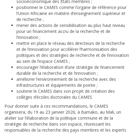
socioéconomique des États membres ;
positionner le CAMES comme l’organe de référence pour
l’Union Africaine en matière d’enseignement supérieur et
de recherche ;
mener des actions de sensibilisation au plus haut niveau
pour un financement accru de la recherche et de
l’innovation ;
mettre en place le réseau des directeurs de la recherche
et de l’innovation pour accélérer l’harmonisation des
politiques et des stratégies de recherche et de l’innovation
au sein de l’espace CAMES ;
encourager l’élaboration d’une stratégie de financement
durable de la recherche et de l’innovation ;
améliorer l’environnement de la recherche avec des
infrastructures et équipements de pointe ;
soutenir le CAMES dans son projet de création des
collèges d’écoles doctorales du CAMES
Pour donner suite à ces recommandations, le CAMES
organisera, du 19 au 23 janvier 2026, à Bamako, au Mali, un
atelier sur l’élaboration de la politique commune et de la
stratégie de recherche dans son espace, réunissant les
responsables de la recherche des pays membres et les experts