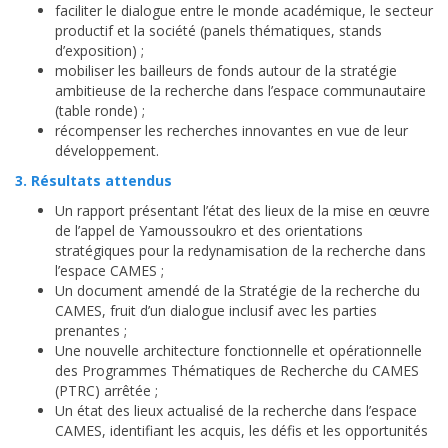
faciliter le dialogue entre le monde académique, le secteur
productif et la société (panels thématiques, stands
d’exposition) ;
mobiliser les bailleurs de fonds autour de la stratégie
ambitieuse de la recherche dans l’espace communautaire
(table ronde) ;
récompenser les recherches innovantes en vue de leur
développement.
3. Résultats attendus
Un rapport présentant l’état des lieux de la mise en œuvre
de l’appel de Yamoussoukro et des orientations
stratégiques pour la redynamisation de la recherche dans
l’espace CAMES ;
Un document amendé de la Stratégie de la recherche du
CAMES, fruit d’un dialogue inclusif avec les parties
prenantes ;
Une nouvelle architecture fonctionnelle et opérationnelle
des Programmes Thématiques de Recherche du CAMES
(PTRC) arrêtée ;
Un état des lieux actualisé de la recherche dans l’espace
CAMES, identifiant les acquis, les défis et les opportunités