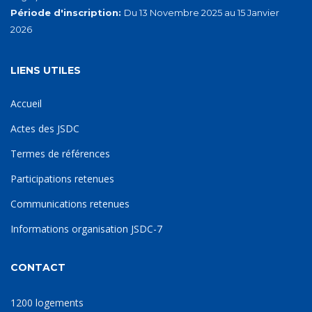
Période d'inscription:
Du 13 Novembre 2025 au 15 Janvier
2026
LIENS UTILES
Accueil
Actes des JSDC
Termes de références
Participations retenues
Communications retenues
Informations organisation JSDC-7
CONTACT
1200 logements