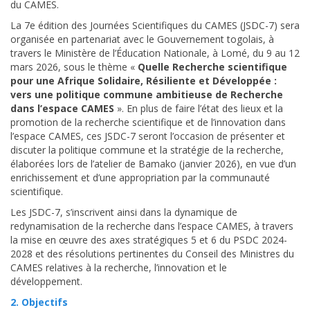
du CAMES.
La 7e édition des Journées Scientifiques du CAMES (JSDC-7) sera
organisée en partenariat avec le Gouvernement togolais, à
travers le Ministère de l’Éducation Nationale, à Lomé, du 9 au 12
mars 2026, sous le thème «
Quelle Recherche scientifique
pour une Afrique Solidaire, Résiliente et Développée :
vers une politique commune ambitieuse de Recherche
dans l’espace CAMES
». En plus de faire l’état des lieux et la
promotion de la recherche scientifique et de l’innovation dans
l’espace CAMES, ces JSDC-7 seront l’occasion de présenter et
discuter la politique commune et la stratégie de la recherche,
élaborées lors de l’atelier de Bamako (janvier 2026), en vue d’un
enrichissement et d’une appropriation par la communauté
scientifique.
Les JSDC-7, s’inscrivent ainsi dans la dynamique de
redynamisation de la recherche dans l’espace CAMES, à travers
la mise en œuvre des axes stratégiques 5 et 6 du PSDC 2024-
2028 et des résolutions pertinentes du Conseil des Ministres du
CAMES relatives à la recherche, l’innovation et le
développement.
2. Objectifs