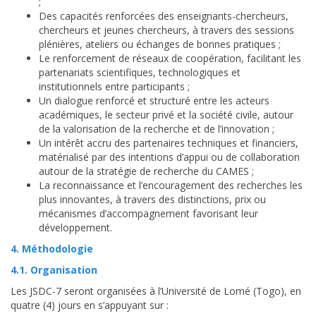
;
Des capacités renforcées des enseignants-chercheurs,
chercheurs et jeunes chercheurs, à travers des sessions
plénières, ateliers ou échanges de bonnes pratiques ;
Le renforcement de réseaux de coopération, facilitant les
partenariats scientifiques, technologiques et
institutionnels entre participants ;
Un dialogue renforcé et structuré entre les acteurs
académiques, le secteur privé et la société civile, autour
de la valorisation de la recherche et de l’innovation ;
Un intérêt accru des partenaires techniques et financiers,
matérialisé par des intentions d’appui ou de collaboration
autour de la stratégie de recherche du CAMES ;
La reconnaissance et l’encouragement des recherches les
plus innovantes, à travers des distinctions, prix ou
mécanismes d’accompagnement favorisant leur
développement.
4. Méthodologie
4.1. Organisation
Les JSDC-7 seront organisées à l’Université de Lomé (Togo), en
quatre (4) jours en s’appuyant sur :