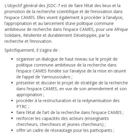
L’objectif général des JSDC-7 est de faire l’état des lieux et la
promotion de la recherche scientifique et de l’innovation dans
l’espace CAMES. Elles visent également à procéder à l’analyse,
l’appropriation et au lancement d’une politique commune
ambitieuse de recherche dans l’espace CAMES, pour une Afrique
Solidaire, Résiliente et durablement Développée, par la
recherche et l’innovation.
Spécifiquement, il s’agira de :
organiser un dialogue de haut niveau sur le projet de
politique commune ambitieuse de la recherche dans
l’espace CAMES fondée sur l’analyse de la mise en œuvre
de l’appel de Yamoussoukro ;
présenter et discuter le projet de stratégie de la recherche
dans l’espace CAMES, en vue de son amendement et son
appropriation ;
procéder à la restructuration et la redynamisation des
PTRC ;
faire l’état de l’art de la recherche dans l’espace CAMES ;
renforcer les capacités des acteurs (enseignants
chercheurs, chercheurs et jeunes chercheurs) ;
offrir un cadre de réseautage pour les participants ;