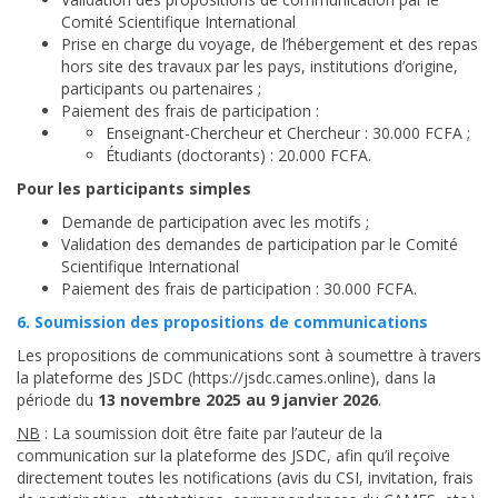
Comité Scientifique International
Prise en charge du voyage, de l’hébergement et des repas
hors site des travaux par les pays, institutions d’origine,
participants ou partenaires ;
Paiement des frais de participation :
Enseignant-Chercheur et Chercheur : 30.000 FCFA ;
Étudiants (doctorants) : 20.000 FCFA.
Pour les participants simples
Demande de participation avec les motifs ;
Validation des demandes de participation par le Comité
Scientifique International
Paiement des frais de participation : 30.000 FCFA.
6. Soumission des propositions de communications
Les propositions de communications sont à soumettre à travers
la plateforme des JSDC (https://jsdc.cames.online), dans la
période du
13 novembre 2025 au 9 janvier 2026
.
NB
: La soumission doit être faite par l’auteur de la
communication sur la plateforme des JSDC, afin qu’il reçoive
directement toutes les notifications (avis du CSI, invitation, frais