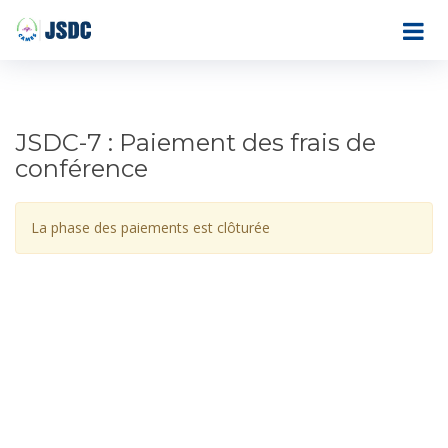
JSDC-7 : Paiement des frais de
conférence
La phase des paiements est clôturée