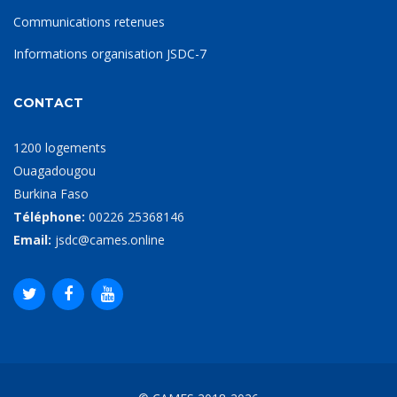
Communications retenues
Informations organisation JSDC-7
CONTACT
1200 logements
Ouagadougou
Burkina Faso
Téléphone:
00226 25368146
Email:
jsdc@cames.online