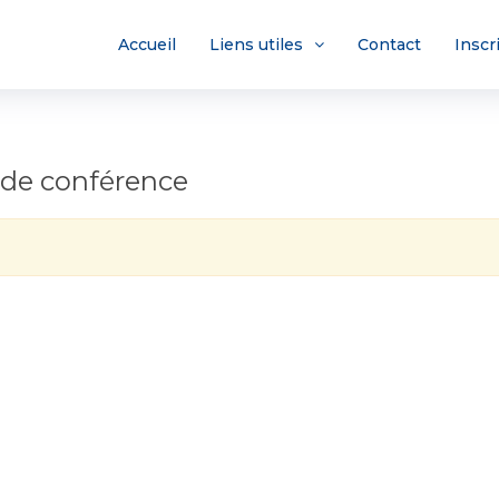
Accueil
Liens utiles
Contact
Inscr
 de conférence