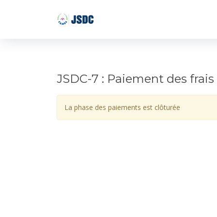
JSDC-7 : Paiement des frais
La phase des paiements est clôturée