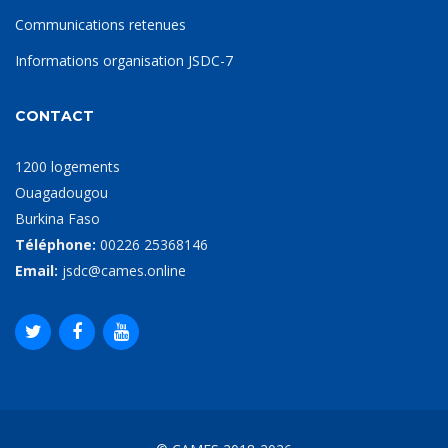
Communications retenues
Informations organisation JSDC-7
CONTACT
1200 logements
Ouagadougou
Burkina Faso
Téléphone:
00226 25368146
Email:
jsdc@cames.online