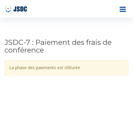
JSDC-7 : Paiement des frais de
conférence
La phase des paiements est clôturée