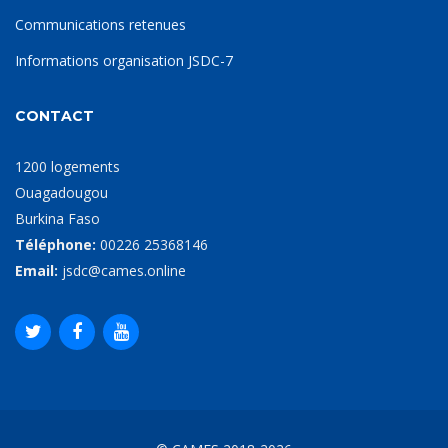
Communications retenues
Informations organisation JSDC-7
CONTACT
1200 logements
Ouagadougou
Burkina Faso
Téléphone:
00226 25368146
Email:
jsdc@cames.online