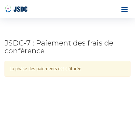
JSDC-7 : Paiement des frais de
conférence
La phase des paiements est clôturée