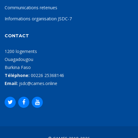
Communications retenues
Informations organisation JSDC-7
CONTACT
1200 logements
Ouagadougou
Burkina Faso
Téléphone:
00226 25368146
Email:
jsdc@cames.online