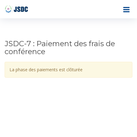
JSDC-7 : Paiement des frais de
conférence
La phase des paiements est clôturée