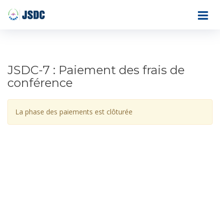
JSDC-7 : Paiement des frais de
conférence
La phase des paiements est clôturée