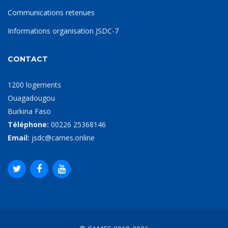
Communications retenues
Informations organisation JSDC-7
CONTACT
1200 logements
Ouagadougou
Burkina Faso
Téléphone:
00226 25368146
Email:
jsdc@cames.online