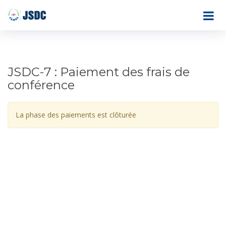
JSDC-7 : Paiement des frais de
conférence
La phase des paiements est clôturée