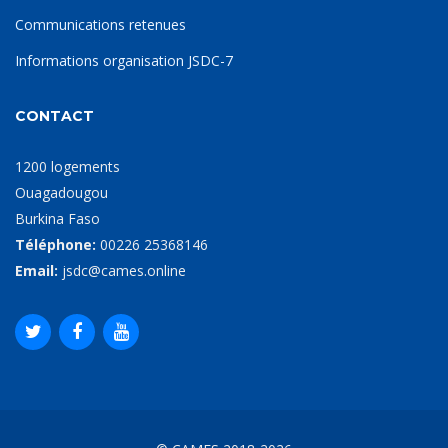
Communications retenues
Informations organisation JSDC-7
CONTACT
1200 logements
Ouagadougou
Burkina Faso
Téléphone:
00226 25368146
Email:
jsdc@cames.online