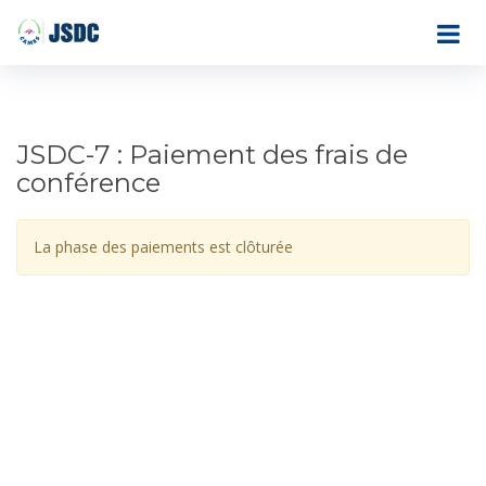
JSDC-7 : Paiement des frais de
conférence
La phase des paiements est clôturée