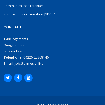
Communications retenues
Informations organisation JSDC-7
CONTACT
1200 logements
Ouagadougou
Burkina Faso
Téléphone:
00226 25368146
Email:
jsdc@cames.online