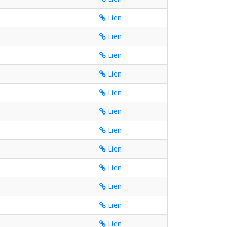
Lien
Lien
Lien
Lien
Lien
Lien
Lien
Lien
Lien
Lien
Lien
Lien