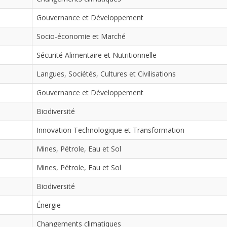
Gouvernance et Développement
Socio-économie et Marché
Sécurité Alimentaire et Nutritionnelle
Langues, Sociétés, Cultures et Civilisations
Gouvernance et Développement
Biodiversité
Innovation Technologique et Transformation
Mines, Pétrole, Eau et Sol
Mines, Pétrole, Eau et Sol
Biodiversité
Énergie
Changements climatiques