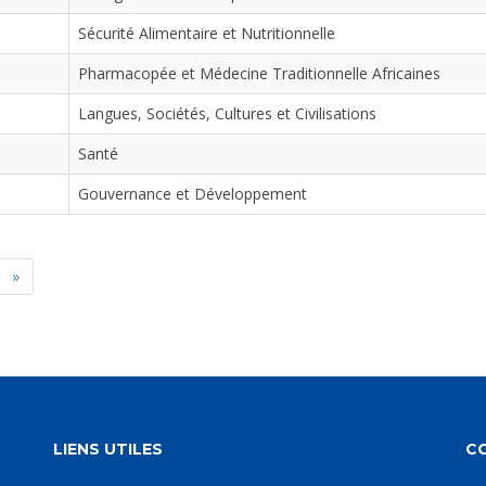
Sécurité Alimentaire et Nutritionnelle
Pharmacopée et Médecine Traditionnelle Africaines
Langues, Sociétés, Cultures et Civilisations
Santé
Gouvernance et Développement
»
LIENS UTILES
C