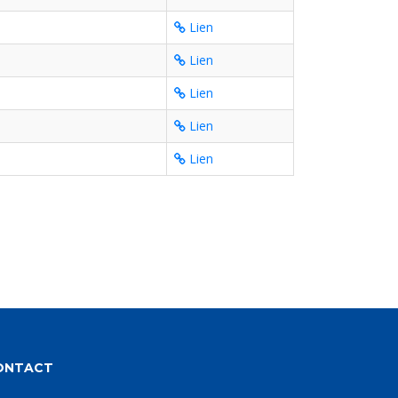
Lien
Lien
Lien
Lien
Lien
ONTACT